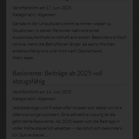
Veröffentlicht am
17. Juni 2025
Kategorie(n):
Allgemein
Gerade in der Urlaubszeit kommt es immer wieder zu
Situationen, in denen Personen während eines
Auslandsaufenthalts ernsthaft erkranken. Besonders kritisch
wird es, wenn die Betroffenen länger als sechs Wochen
arbeitsunfähig sind und nicht nach Deutschland…
Mehr lesen
Basisrente: Beiträge ab 2025 voll
abzugsfähig
Veröffentlicht am
14. Juni 2025
Kategorie(n):
Allgemein
Selbstständige und Freiberufler müssen sich selbst um ihre
Altersvorsorge kümmern. Eine attraktive Lösung ist die
geförderte Basisrente. Ab 2025 lassen sich die Beiträge in
voller Höhe steuerlich absetzen – das lohnt sich besonders
für Gutverdiener….