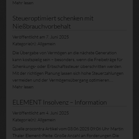
Mehr lesen
Steueroptimiert schenken mit
Nießbrauchvorbehalt
Veröffentlicht am
7. Juni 2025
Kategorie(n):
Allgemein
Die Übergabe von Vermögen an die nächste Generation
kann kostspielig sein – besonders, wenn die Freibeträge für
Schenkungs- oder Erbschaftssteuer überschritten werden.
Mit der richtigen Planung lassen sich hohe Steuerzahlungen
vermeiden und der Vermögensübergang optimieren….
Mehr lesen
ELEMENT Insolvenz – Information
Veröffentlicht am
4. Juni 2025
Kategorie(n):
Allgemein
Quelle procontra Artikel vom 03.06.2025 09:06 Uhr Martin
Thaler Element-Pleite: Große Anzahl an Forderungen Die