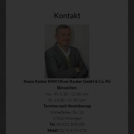
Kontakt
finanz Kontor RKM Oliver Rauber GmbH & Co. KG
Bürozeiten:
Mo. - Fr. 8.30 - 12.30 Uhr
Di. 14.30 - 19.30 Uhr
Termine nach Vereinbarung
Michelfelder Str. 13
97318 Kitzingen
09321 385100
Tel.:
0174 3739270
Mobil: