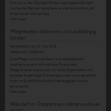
Frist, bis zu der Gläubiger Forderungen gegenüber dem
insolventen Berliner Versicherer einreichen konnten, lief
Ende Mai ab. Wie viel Geld…
Mehr lesen
Pflegekosten absichern und unabhängig
bleiben
Veröffentlicht am
31. Mai 2025
Kategorie(n):
Allgemein
Gute Pflege wird schnell teuer und die gesetzliche
Absicherung reicht oft nicht aus. Eine private
Pflegeversicherung schützt vor hohen Eigenkosten und
entlastet Angehörige. Frühzeitige private Vorsorge sichert
Ihnen im Ernstfall finanzielle Unabhängigkeit und die
gewünschte…
Mehr lesen
Was darf im Treppenhaus stehen und was
nicht?